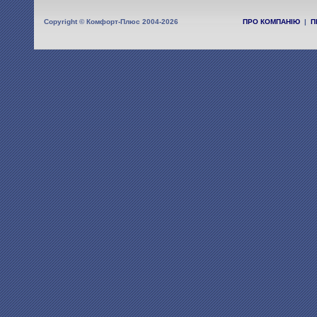
Copyright © Комфорт-Плюс 2004-2026
ПРО КОМПАНІЮ
|
П