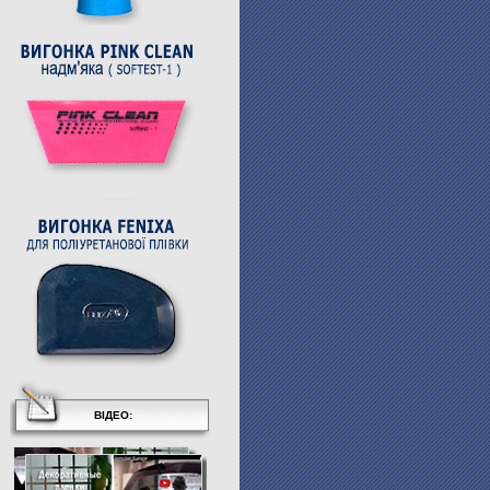
ВІДЕО: