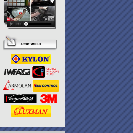
АСОРТИМЕНТ