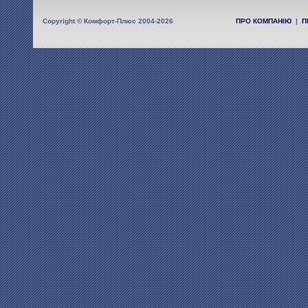
Copyright © Комфорт-Плюс 2004-2026
ПРО КОМПАНІЮ
|
П