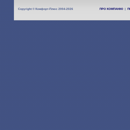
Copyright © Комфорт-Плюс 2004-2026
ПРО КОМПАНІЮ
|
П