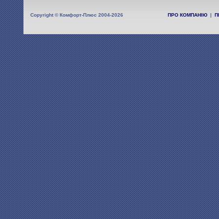
Copyright © Комфорт-Плюс 2004-2026
ПРО КОМПАНІЮ
|
П