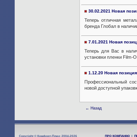
30.02.2021 Новая поз
Теперь отличная метал
бренда Глобал в наличи
7.01.2021 Новая позиц
Теперь для Вас в нали
установки пленки Film-O
1.12.20 Новая позиция
Профессиональный сост
новой доступной упаков
← Назад
Copyright © Комфорт-Плюс 2004-2026
ПРО КОМПАНІЮ
|
П